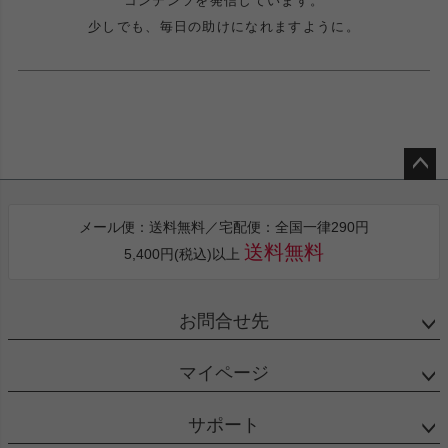
コンテンツを発信しています。
少しでも、毎日の助けになれますように。
ペー
ジト
メール便：送料無料／宅配便：全国一律290円
ップ
送料無料
5,400円(税込)以上
へ
お問合せ先
マイページ
サポート