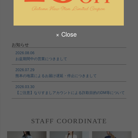
便発送10
メール便発送10
お知らせ
2026.08.06
お盆期間中の営業につきまして
2026.07.29
熊本の地震によるお届け遅延・停止につきまして
2026.03.30
【ご注意】なりすましアカウントによる詐欺目的のDM等について
STAFF COORDINATE