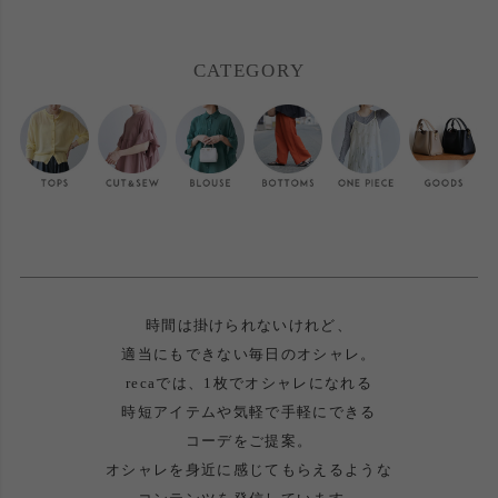
CATEGORY
時間は掛けられないけれど、
適当にもできない毎日のオシャレ。
recaでは、1枚でオシャレになれる
時短アイテムや気軽で手軽にできる
コーデをご提案。
オシャレを身近に感じてもらえるような