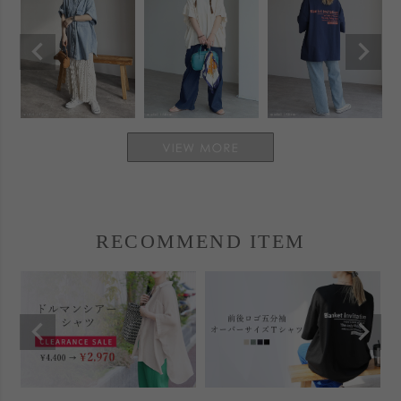
RECOMMEND ITEM