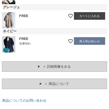
グレージュ
FREE
カートに入れる
ネイビー
FREE
再入荷お知らせ
在庫切れ
＋ 詳細画像をみる
＋ 商品について
商品についてのお問い合わせ