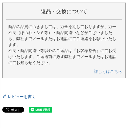
返品・交換について
商品の品質につきましては、万全を期しておりますが、万一
不良（ほつれ・シミ等）・商品間違いなどがございました
ら、弊社までメールまたはお電話にてご連絡をお願いいたし
ます。
不良・商品間違い等以外のご返品は『お客様都合』にてお受
けいたします。ご返送前に必ず弊社までメールまたはお電話
にてお知らせください。
詳しくはこちら
レビューを書く