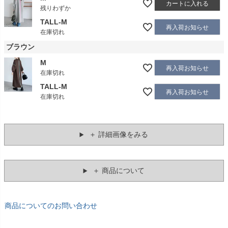
カートに入れる
残りわずか
TALL-M
再入荷お知らせ
在庫切れ
ブラウン
M
再入荷お知らせ
在庫切れ
TALL-M
再入荷お知らせ
在庫切れ
＋ 詳細画像をみる
＋ 商品について
商品についてのお問い合わせ