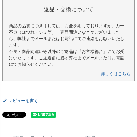
返品・交換について
商品の品質につきましては、万全を期しておりますが、万一
不良（ほつれ・シミ等）・商品間違いなどがございました
ら、弊社までメールまたはお電話にてご連絡をお願いいたし
ます。
不良・商品間違い等以外のご返品は『お客様都合』にてお受
けいたします。ご返送前に必ず弊社までメールまたはお電話
にてお知らせください。
詳しくはこちら
レビューを書く