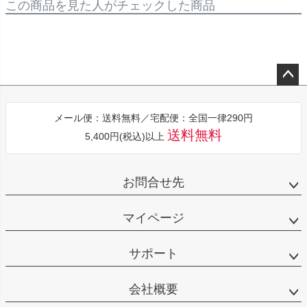
この商品を見た人がチェックした商品
ペー
ジト
メール便：送料無料／宅配便：全国一律290円
ップ
送料無料
5,400円(税込)以上
へ
お問合せ先
マイページ
サポート
会社概要