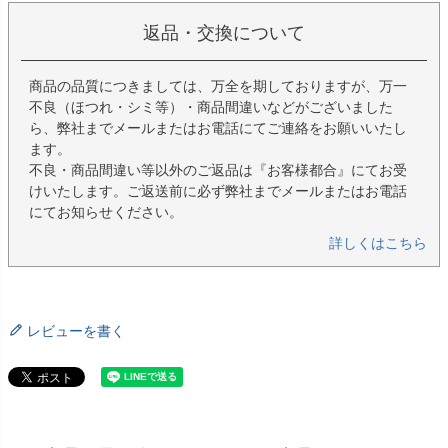
返品・交換について
商品の品質につきましては、万全を期しておりますが、万一
不良（ほつれ・シミ等）・商品間違いなどがございました
ら、弊社までメールまたはお電話にてご連絡をお願いいたし
ます。
不良・商品間違い等以外のご返品は『お客様都合』にてお受
けいたします。ご返送前に必ず弊社までメールまたはお電話
にてお知らせください。
詳しくはこちら
レビューを書く