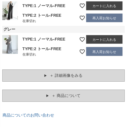
TYPE:1 ノーマル-FREE
カートに入れる
TYPE:2 トール-FREE
再入荷お知らせ
在庫切れ
グレー
TYPE:1 ノーマル-FREE
カートに入れる
TYPE:2 トール-FREE
再入荷お知らせ
在庫切れ
＋ 詳細画像をみる
＋ 商品について
商品についてのお問い合わせ