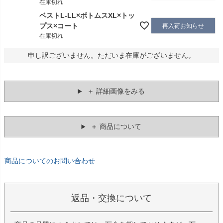
在庫切れ
ベストL-LL×ボトムスXL×トッ
プス×コート
再入荷お知らせ
在庫切れ
申し訳ございません。ただいま在庫がございません。
＋ 詳細画像をみる
＋ 商品について
商品についてのお問い合わせ
返品・交換について