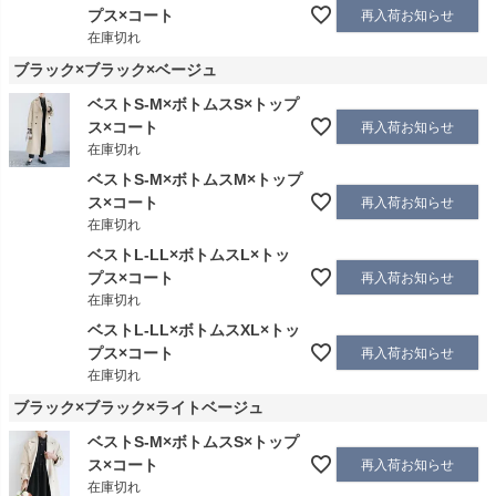
プス×コート
再入荷お知らせ
在庫切れ
ブラック×ブラック×ベージュ
ベストS-M×ボトムスS×トップ
ス×コート
再入荷お知らせ
在庫切れ
ベストS-M×ボトムスM×トップ
ス×コート
再入荷お知らせ
在庫切れ
ベストL-LL×ボトムスL×トッ
プス×コート
再入荷お知らせ
在庫切れ
ベストL-LL×ボトムスXL×トッ
プス×コート
再入荷お知らせ
在庫切れ
ブラック×ブラック×ライトベージュ
ベストS-M×ボトムスS×トップ
ス×コート
再入荷お知らせ
在庫切れ