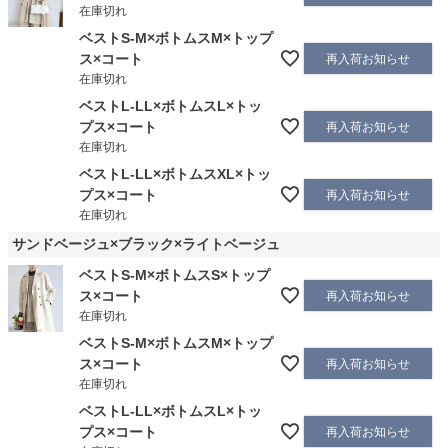
在庫切れ
ベストS-M×ボトムスM×トップ
ス×コート
再入荷お知らせ
在庫切れ
ベストL-LL×ボトムスL×トッ
プス×コート
再入荷お知らせ
在庫切れ
ベストL-LL×ボトムスXL×トッ
プス×コート
再入荷お知らせ
在庫切れ
サンドベージュ×ブラック×ライトベージュ
ベストS-M×ボトムスS×トップ
ス×コート
再入荷お知らせ
在庫切れ
ベストS-M×ボトムスM×トップ
ス×コート
再入荷お知らせ
在庫切れ
ベストL-LL×ボトムスL×トッ
プス×コート
再入荷お知らせ