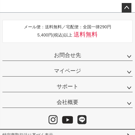
ペー
ジト
メール便：送料無料／宅配便：全国一律290円
ップ
送料無料
5,400円(税込)以上
へ
お問合せ先
マイページ
サポート
会社概要