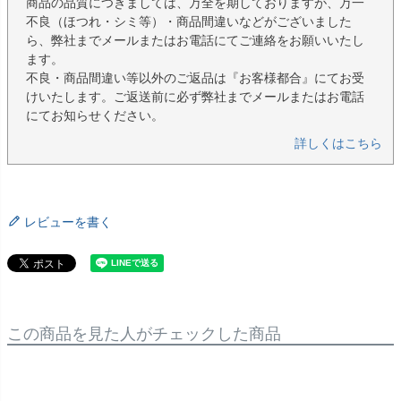
商品の品質につきましては、万全を期しておりますが、万一
不良（ほつれ・シミ等）・商品間違いなどがございました
ら、弊社までメールまたはお電話にてご連絡をお願いいたし
ます。
不良・商品間違い等以外のご返品は『お客様都合』にてお受
けいたします。ご返送前に必ず弊社までメールまたはお電話
にてお知らせください。
詳しくはこちら
レビューを書く
この商品を見た人がチェックした商品