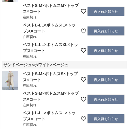
ベストS-M×ボトムスM×トップ
ス×コート
再入荷お知らせ
在庫切れ
ベストL-LL×ボトムスL×トッ
プス×コート
再入荷お知らせ
在庫切れ
ベストL-LL×ボトムスXL×トッ
プス×コート
再入荷お知らせ
在庫切れ
サンドベージュ×ホワイト×ベージュ
ベストS-M×ボトムスS×トップ
ス×コート
再入荷お知らせ
在庫切れ
ベストS-M×ボトムスM×トップ
ス×コート
再入荷お知らせ
在庫切れ
ベストL-LL×ボトムスL×トッ
プス×コート
再入荷お知らせ
在庫切れ