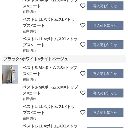
ベストS-M×ボトムスM×トップ
ス×コート
再入荷お知らせ
在庫切れ
ベストL-LL×ボトムスL×トッ
プス×コート
再入荷お知らせ
在庫切れ
ベストL-LL×ボトムスXL×トッ
プス×コート
再入荷お知らせ
在庫切れ
ブラック×ホワイト×ライトベージュ
ベストS-M×ボトムスS×トップ
ス×コート
再入荷お知らせ
在庫切れ
ベストS-M×ボトムスM×トップ
ス×コート
再入荷お知らせ
在庫切れ
ベストL-LL×ボトムスL×トッ
プス×コート
再入荷お知らせ
在庫切れ
ベストL-LL×ボトムスXL×トッ