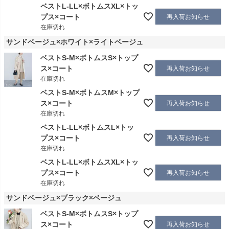
ベストL-LL×ボトムスXL×トッ
プス×コート
再入荷お知らせ
在庫切れ
サンドベージュ×ホワイト×ライトベージュ
ベストS-M×ボトムスS×トップ
ス×コート
再入荷お知らせ
在庫切れ
ベストS-M×ボトムスM×トップ
ス×コート
再入荷お知らせ
在庫切れ
ベストL-LL×ボトムスL×トッ
プス×コート
再入荷お知らせ
在庫切れ
ベストL-LL×ボトムスXL×トッ
プス×コート
再入荷お知らせ
在庫切れ
サンドベージュ×ブラック×ベージュ
ベストS-M×ボトムスS×トップ
ス×コート
再入荷お知らせ