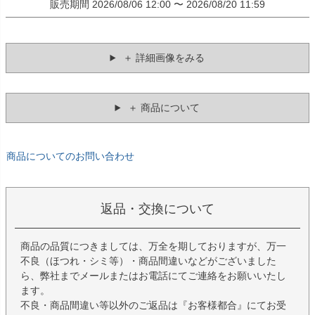
販売期間
2026/08/06 12:00
〜
2026/08/20 11:59
＋ 詳細画像をみる
＋ 商品について
商品についてのお問い合わせ
返品・交換について
商品の品質につきましては、万全を期しておりますが、万一
不良（ほつれ・シミ等）・商品間違いなどがございました
ら、弊社までメールまたはお電話にてご連絡をお願いいたし
ます。
不良・商品間違い等以外のご返品は『お客様都合』にてお受