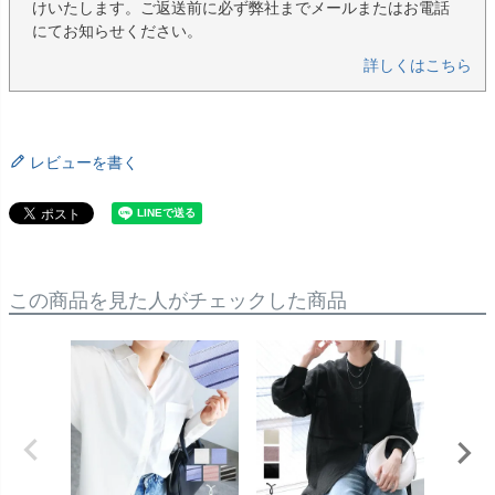
けいたします。ご返送前に必ず弊社までメールまたはお電話
にてお知らせください。
詳しくはこちら
レビューを書く
この商品を見た人がチェックした商品